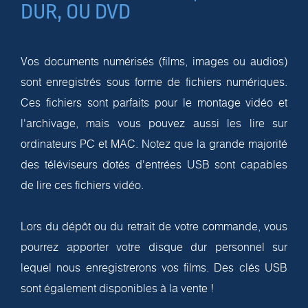
DUR, OU DVD
Vos documents numérisés (films, images ou audios)
sont enregistrés sous forme de fichiers numériques.
Ces fichiers sont parfaits pour le montage vidéo et
l'archivage, mais vous pouvez aussi les lire sur
ordinateurs PC et MAC. Notez que la grande majorité
des téléviseurs dotés d'entrées USB sont capables
de lire ces fichiers vidéo.
Lors du dépôt ou du retrait de votre commande, vous
pourrez apporter votre disque dur personnel sur
lequel nous enregistrerons vos films. Des clés USB
sont également disponibles à la vente !