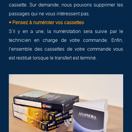
cassette. Sur demande, nous pouvons supprimer les
passages qui ne vous intéressent pas.
• Pensez à numéroter vos cassettes
S’il y en a une, la numérotation sera suivie par le
technicien en charge de votre commande. Enfin,
l'ensemble des cassettes de votre commande vous
est restitué lorsque le transfert est terminé.