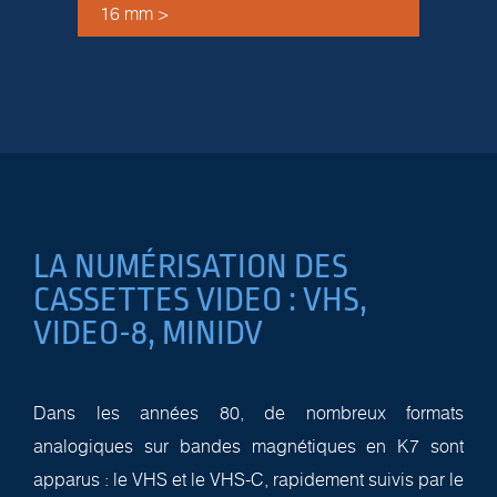
16 mm >
LA NUMÉRISATION DES
CASSETTES VIDEO : VHS,
VIDEO-8, MINIDV
Dans les années 80, de nombreux formats
analogiques sur bandes magnétiques en K7 sont
apparus : le VHS et le VHS-C, rapidement suivis par le