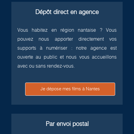
Dépôt direct en agence
Vous habitez en région nantaise ? Vous
pouvez nous apporter directement vos
supports à numériser : notre agence est
ouverte au public et nous vous accueillons
avec ou sans rendez-vous.
Je dépose mes films à Nantes
Par envoi postal