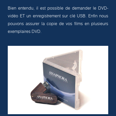
Bien entendu, il est possible de demander le DVD-
vidéo ET un enregistrement sur clé USB. Enfin nous
pouvons assurer la copie de vos films en plusieurs
exemplaires DVD.