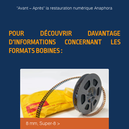
"Avant – Après" la restauration numérique Anaphora
POUR DÉCOUVRIR DAVANTAGE
D’INFORMATIONS CONCERNANT LES
FORMATS BOBINES :
8 mm, Super-8 >