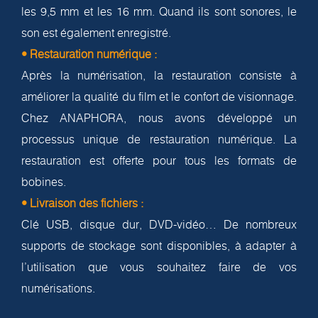
les 9,5 mm et les 16 mm. Quand ils sont sonores, le
son est également enregistré.
• Restauration numérique :
Après la numérisation, la restauration consiste à
améliorer la qualité du film et le confort de visionnage.
Chez ANAPHORA, nous avons développé un
processus unique de restauration numérique. La
restauration est offerte pour tous les formats de
bobines.
• Livraison des fichiers :
Clé USB, disque dur, DVD-vidéo… De nombreux
supports de stockage sont disponibles, à adapter à
l’utilisation que vous souhaitez faire de vos
numérisations.