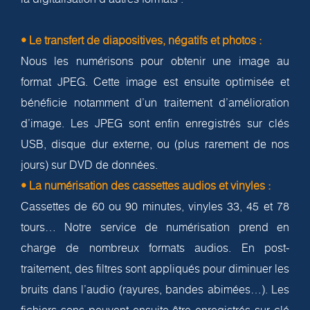
• Le transfert de diapositives, négatifs et photos :
Nous les numérisons pour obtenir une image au
format JPEG. Cette image est ensuite optimisée et
bénéficie notamment d’un traitement d’amélioration
d’image. Les JPEG sont enfin enregistrés sur clés
USB, disque dur externe, ou (plus rarement de nos
jours) sur DVD de données.
• La numérisation des cassettes audios et vinyles :
Cassettes de 60 ou 90 minutes, vinyles 33, 45 et 78
tours… Notre service de numérisation prend en
charge de nombreux formats audios. En post-
traitement, des filtres sont appliqués pour diminuer les
bruits dans l’audio (rayures, bandes abimées…). Les