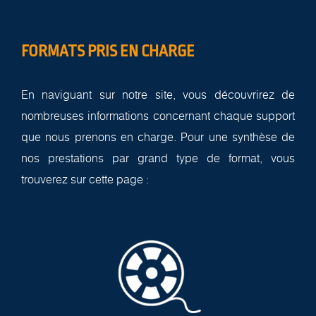
FORMATS PRIS EN CHARGE
En naviguant sur notre site, vous découvrirez de
nombreuses informations concernant chaque support
que nous prenons en charge. Pour une synthèse de
nos prestations par grand type de format, vous
trouverez sur cette page :