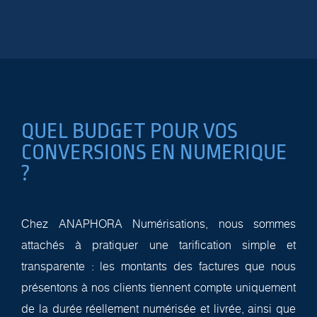
QUEL BUDGET POUR VOS
CONVERSIONS EN NUMERIQUE
?
Chez ANAPHORA Numérisations, nous sommes
attachés à pratiquer une tarification simple et
transparente : les montants des factures que nous
présentons à nos clients tiennent compte uniquement
de la durée réellement numérisée et livrée, ainsi que