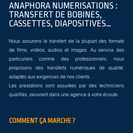
ANAPHORA NUMERISATIONS :
TRANSFERT DE BOBINES,
CASSETTES, DIAPOSITIVES…
Nous assurons le transfert de la plupart des formats
de films, vidéos, audios et images. Au service des
particuliers comme des professionnels, nous
proposons des transferts numériques de qualité,
adaptés aux exigences de nos clients.
Les prestations sont assurées par des techniciens
qualifiés, oeuvrant dans une agence à votre écoute.
COMMENT ÇA MARCHE ?