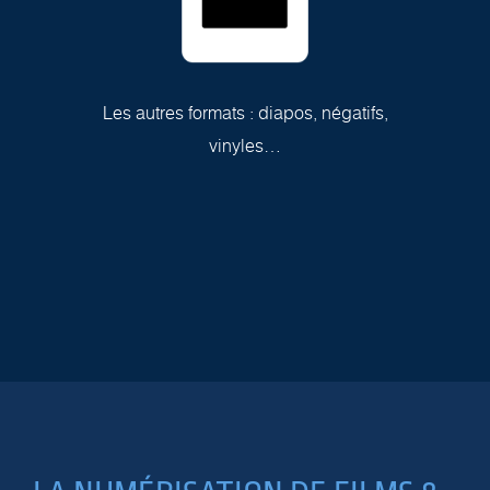
Les autres formats : diapos, négatifs,
vinyles…