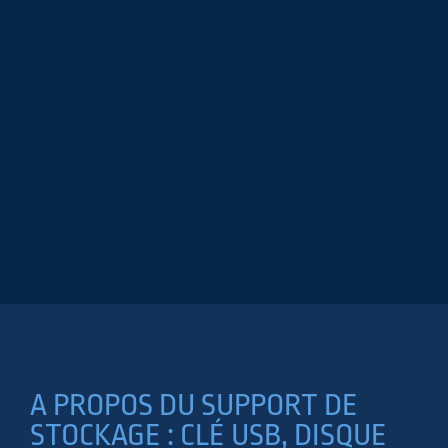
A PROPOS DU SUPPORT DE
STOCKAGE : CLÉ USB, DISQUE