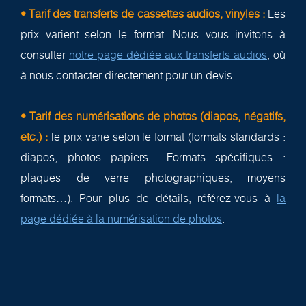
• Tarif des transferts de cassettes audios, vinyles :
Les
prix varient selon le format. Nous vous invitons à
consulter
notre page dédiée aux transferts audios
, où
à nous contacter directement pour un devis.
• Tarif des numérisations de photos (diapos, négatifs,
etc.) :
le prix varie selon le format (formats standards :
diapos, photos papiers... Formats spécifiques :
plaques de verre photographiques, moyens
formats…). Pour plus de détails, référez-vous à
la
page dédiée à la numérisation de photos
.