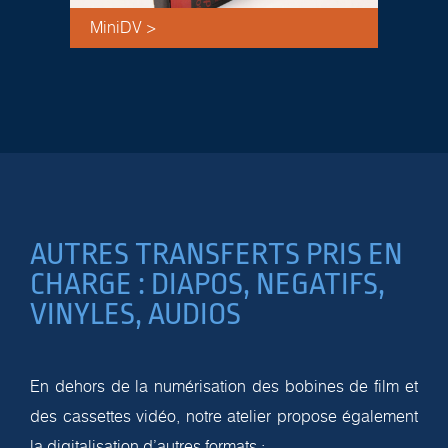
MiniDV >
AUTRES TRANSFERTS PRIS EN
CHARGE : DIAPOS, NEGATIFS,
VINYLES, AUDIOS
En dehors de la numérisation des bobines de film et
des cassettes vidéo, notre atelier propose également
la digitalisation d’autres formats :