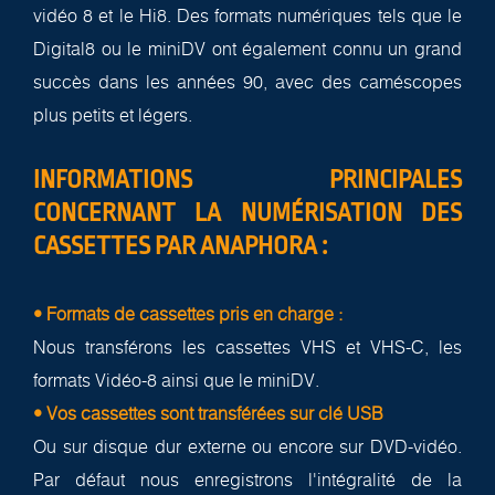
vidéo 8 et le Hi8. Des formats numériques tels que le
Digital8 ou le miniDV ont également connu un grand
succès dans les années 90, avec des caméscopes
plus petits et légers.
INFORMATIONS PRINCIPALES
CONCERNANT LA NUMÉRISATION DES
CASSETTES PAR ANAPHORA :
• Formats de cassettes pris en charge :
Nous transférons les cassettes VHS et VHS-C, les
formats Vidéo-8 ainsi que le miniDV.
• Vos cassettes sont transférées sur clé USB
Ou sur disque dur externe ou encore sur DVD-vidéo.
Par défaut nous enregistrons l'intégralité de la