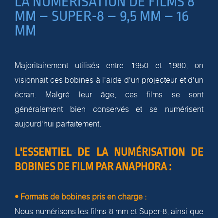
LA NUMÉRISATION DE FILMS 8
MM – SUPER-8 – 9,5 MM – 16
MM
Majoritairement utilisés entre 1950 et 1980, on
visionnait ces bobines à l'aide d'un projecteur et d'un
écran. Malgré leur âge, ces films se sont
généralement bien conservés et se numérisent
aujourd'hui parfaitement.
L'ESSENTIEL DE LA NUMÉRISATION DE
BOBINES DE FILM PAR ANAPHORA :
• Formats de bobines pris en charge :
Nous numérisons les films 8 mm et Super-8, ainsi que