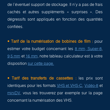
de l’éventuel support de stockage. Il n’y a pas de frais
cachés et autres suppléments « surprises ». Des
dégressifs sont appliqués en fonction des quantités
confiées.
• Tarif de la numérisation de bobines de film :
pour
estimer votre budget concernant les
8 mm, Super-8
,
9,5 mm
et
16 mm
, notre tableau calculateur est à votre
disposition
sur cette page.
• Tarif des transferts de cassettes :
les prix sont
identiques pour les formats
VHS et VHS-C
,
Vidéo-8
et
miniDV
, vous les trouverez par exemple sur la page
concernant la numérisation des VHS.