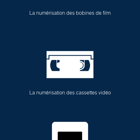
La numérisation des bobines de film
La numérisation des cassettes vidéo