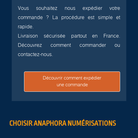
Vous souhaitez nous expédier votre
commande ? La procédure est simple et
rapide.
Livraison sécurisée partout en France.
Découvrez comment commander ou
contactez-nous.
Découvrir comment expédier
une commande
CHOISIR ANAPHORA NUMÉRISATIONS